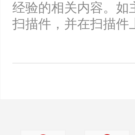
经验的相关内容。如
扫描件，并在扫描件