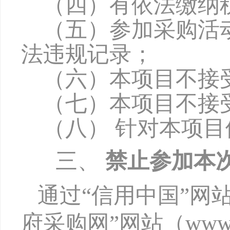
（四）有依法缴纳
（五）参加采购活
法违规记录；
（六）本项目不接
（七）本项目不接
（八）
针对本项目
三、
禁止参加本
通过
“信用中国”网站（w
府采购网”网站（www.