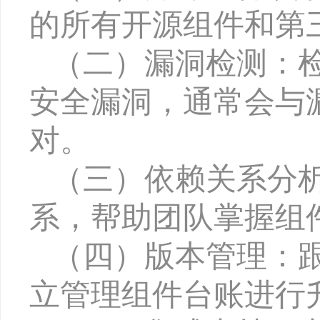
的所有开源组件和第
（二）漏洞检测：
安全漏洞，通常会与
对。
（三）依赖关系分
系，帮助团队掌握组
（四）版本管理：
立管理组件台账进行