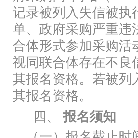
记录被列入失信被执
单、政府采购严重违
合体形式参加采购活
视同联合体存在不良
其报名资格。若被列
其报名资格。
四、
报名须知
（一）报名截止时