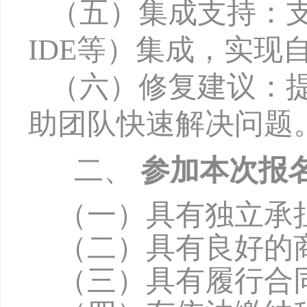
（五）集成支持：
IDE
等）集成，实现
（六）修复建议：
助团队快速解决问题
二、
参加本次报
（一）具有独立承
（二）具有良好的
（三）具有履行合