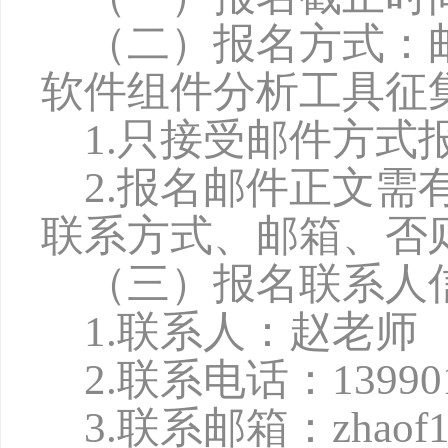
（二）报名方式：
软件组件分析工具征
1.只接受邮件方
2.报名邮件正文
联系方式、邮箱、否
（三）报名联系人
1.联系人：赵老师
2.联系电话：139901
3.联系邮箱：zhaof10