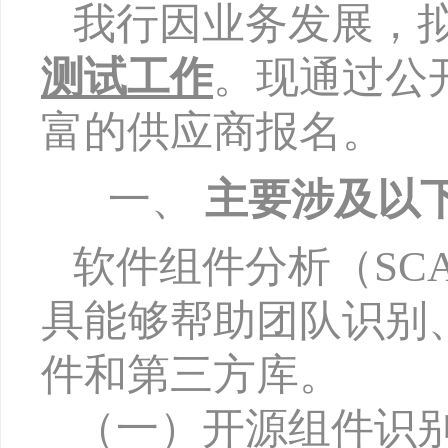
我行因
业务发展，
测试工作
。现通过公
富的供应商报名。
一、
主要涉及以
软件组件分析（
SC
具能够帮助团队识别
件和第三方库。
（一）开源组件识