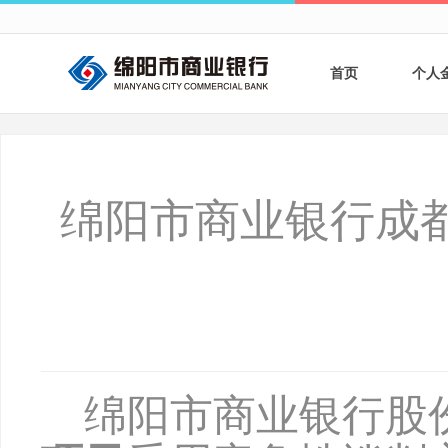
首页
个人
个人
个人
绵阳市商业银行成
银行
财商
财富
绵阳市商业银行股