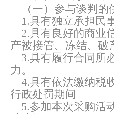
（一）参与谈判的
1.具有独立承担民
2.具有良好的商
产被接管、冻结、破
3.具有履行合同
力。
4
.具有依法缴纳税
行政处罚期间
5
.参加本次采购活