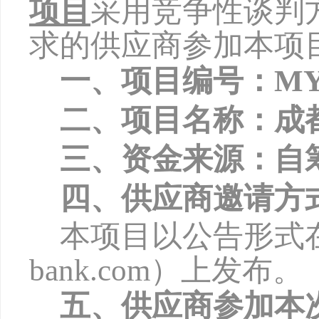
项目
采用竞争性谈判
求的供应商参加本项
一、项目编号：
MY
二、项目名称：成
三、资金来源：自
四、供应商邀请方
本项目以公告形式
bank.com
）上发布。
五、供应商参加本