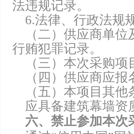
法违规记录。
6
.法律、行政法规
（二）供应商单位
行贿犯罪记录。
（三）本次采购项
（四）供应商应报
（五）本项目其他
应具备建筑幕墙资
六、禁止参加本次