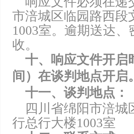
响应文件必须在递
市涪城区临园路西段
1003
室。逾期送达、
收。
十、响应文件开启
间）在谈判地点开启
十一、谈判地点：
四川省绵阳市涪城
行总行大楼
1003
室