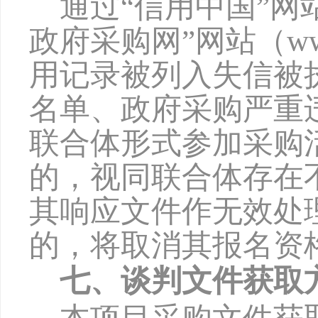
通过
“信用中国”网站（w
政府采购网”网站（www
用记录被列入失信被
名单、政府采购严重
联合体形式参加采购
的，视同联合体存在
其响应文件作无效处
的，将取消其报名资
七、谈判文件获取