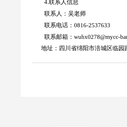
4.
联系人信息
联系人：吴老师
联系电话：0816-2537633
联系邮箱：wuhx0278@mycc-ban
地址：四川省绵阳市涪城区临园路