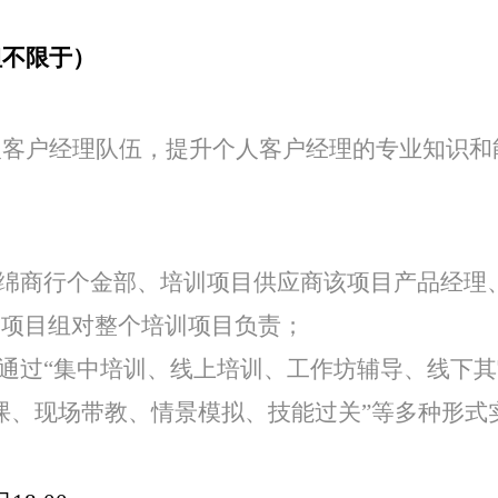
特色中间业务
但不限于）
现金管理
人客户经理队伍，提升个人客户经理的专业知识和
绵商行个金部、培训项目供应商该项目产品经理
，项目组对整个培训项目负责；
通过“集中培训、线上培训、工作坊辅导、线下其
课、现场带教、情景模拟、技能过关”等多种形式