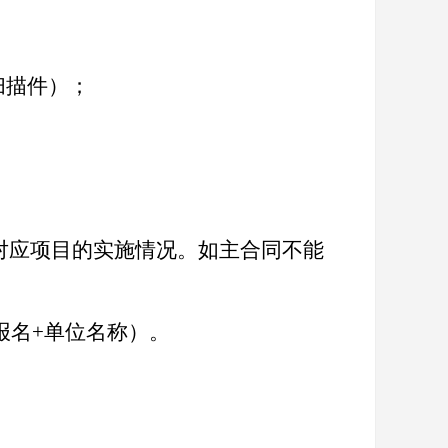
扫描件）；
现对应项目的实施情况。如主合同不能
报名+单位名称）。