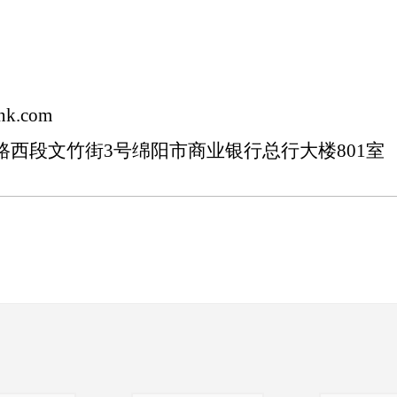
k.com
西段文竹街3号绵阳市商业银行总行大楼801室