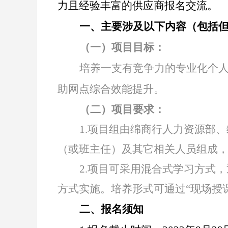
力且经验丰富的供应商报名交流。
一、主要涉及以下内容（包括
（一）项目目标：
培养一支有竞争力的专业化个
助网点综合效能提升。
（二）项目要求：
1.
项目组由绵商行人力资源部、
（或班主任）及其它相关人员组成
2.
项目可采用混合式学习方式，
方式实施。培养形式可通过“现场授
二、报名须知