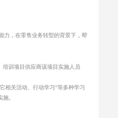
能力，在零售业务转型的背景下，帮
、培训项目供应商该项目实施人员
它相关活动、行动学习”等多种学习
实施。