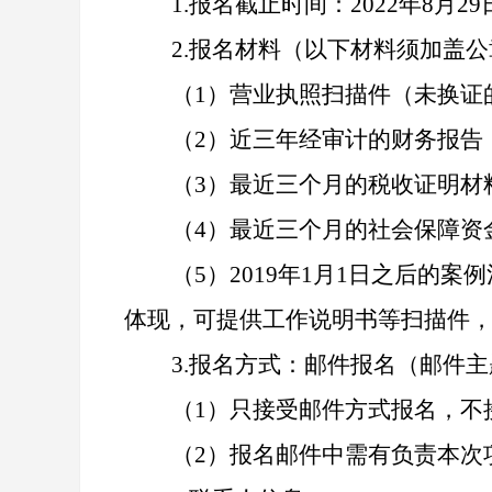
1.
报名截止时间：2022年8月29日
2.
报名材料（以下材料须加盖公
（1）营业执照扫描件（未换证
（2）近三年经审计的财务报告
（3）最近三个月的税收证明材
（4）最近三个月的社会保障资
（5）2019年1月1日之后
体现，可提供工作说明书等扫描件
3.
报名方式：邮件报名（邮件主
（1）只接受邮件方式报名，不
（2）报名邮件中需有负责本次