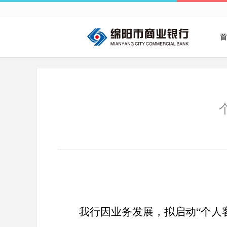
首
我行因业务发展，拟启动“个人