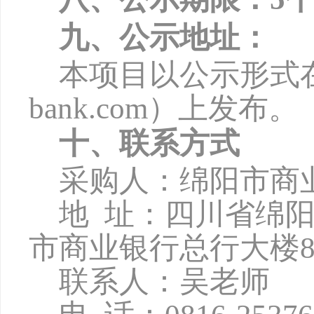
九、公示地址：
本项目以公示形式
bank.com
）上发布。
十、联系方式
采购人：绵阳市商
地
址：四川省绵
市商业银行总行大楼8
联系人：吴老师