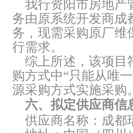
我行资阳市房地产
务由原系统开发商成
务，现需采购原厂维
行需求。
综上所述，该项目
购方式中
“只能从唯
源采购方式实施采购
六、拟定供应商信
供应商名称：成都