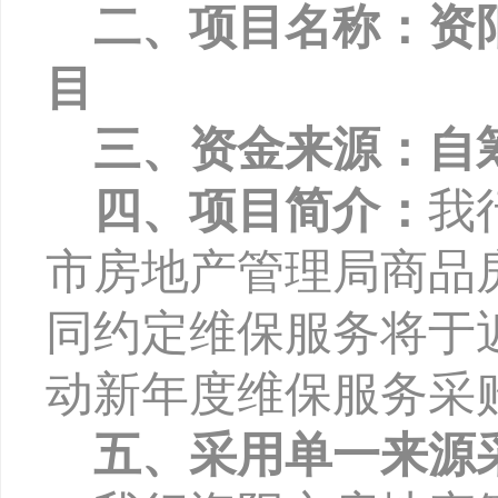
二、项目名称：资
目
三、资金来源：自
四、项目简介：
我
市房地产管理局商品
同约定维保服务将于
动新年度维保服务采
五、采用单一来源