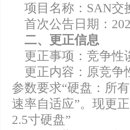
项目名称：
SAN
首次公告日期：
2
0
二、更正信息
更正事项：竞争性
更正内容：原竞争
参数要求
“硬盘：所有F
速率自适应”。现更正为：
2.5寸硬盘”