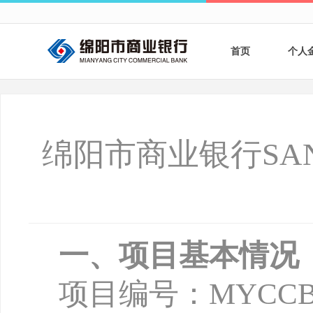
首页
个人
个人
个人
绵阳市商业银行S
银行
财商
财富
一、项目基本情况
项目编号：
MYCCB-