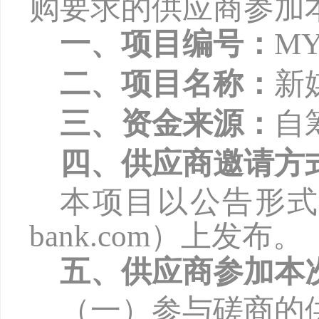
购要求的供应商参加
一、项目编号：
MY
二、项目名称：
新
三、资金来源：
自
四、供应商邀请方
本项目以公告形
bank.com
）上发布。
五、供应商参加本
（一）参与磋商的