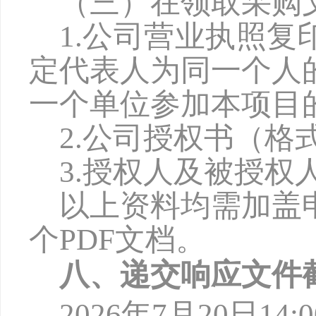
（三）在领取采购
1.公司营业执照
定代表人为同一个人
一个单位参加本项目
2.公司授权书（格
3.授权人及被授权
以上资料均需加盖
个
PDF文档。
八、递交响应文件
2026年7月
20
日
14:0