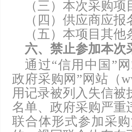
（三）本次采购项
（四）供应商应报
（五）本项目其他
六、禁止参加本次
通过
“信用中国”网站（
政府采购网”网站（www
用记录被列入失信被
名单、政府采购严重
联合体形式参加采购