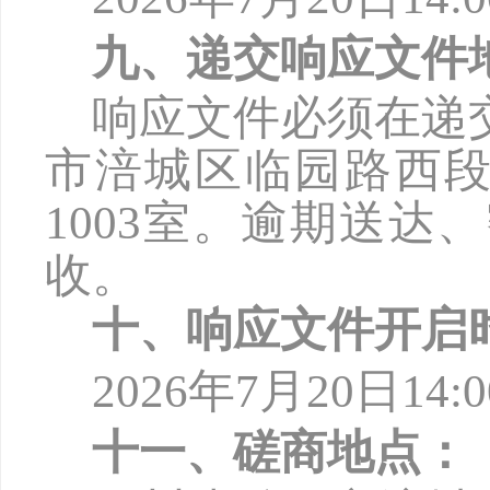
九、递交响应文件
响应文件必须在递
市涪城区临园路西
1003
室。逾期送达、
收。
十、响应文件开启
2026年7月
20
日
14:0
十一、磋商地点：