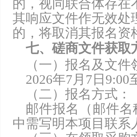
的，视同联合体存在
其响应文件作无效处
的，将取消其报名资
七、磋商文件获取
（一）报名及文件
2026年
7
月
7
日
9:00
（二）报名方式：
邮件报名（邮件名
中需写明本项目联系