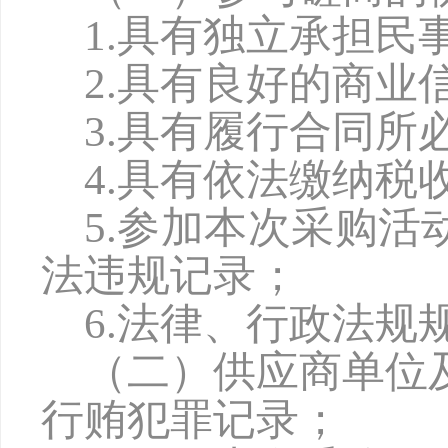
1.具有独立承担民
2.具有良好的商
3.具有履行合同
4.具有依法缴纳
5.参加本次采购
法违规记录；
6.法律、行政法规
（二）供应商单位
行贿犯罪记录；