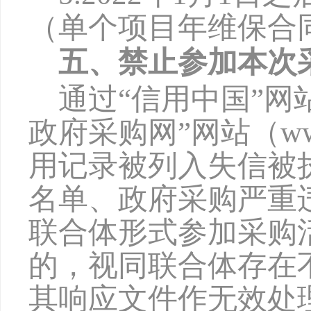
（单个项目年维保合
五、禁止参加本次
通过
“信用中国”网站（w
政府采购网”网站（www
用记录被列入失信被
名单、政府采购严重
联合体形式参加采购
的，视同联合体存在
其响应文件作无效处