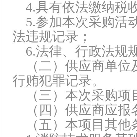
4.具有依法缴纳
5.参加本次采购
法违规记录；
6.法律、行政法规
（二）供应商单位
行贿犯罪记录。
（三）本次采购项
（四）供应商应报
（五）本项目其他