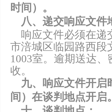
时间）。
八、递交响应文件
响应文件必须在递
市涪城区临园路西段
1003
室。逾期送达、
收。
九、响应文件开启
间）在谈判地点开启
十、谈判地点：