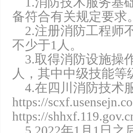
1.消防技术服务
备符合有关规定要求
2.注册消防工程师
不少于1人。
3.取得消防设施操
人，其中中级技能等
4.在四川消防技术
https://scxf.us
https://shhxf.119.go
5.2022年1月1