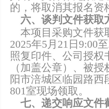
的，将取消其报名资
六、谈判文件获取
本项目采购文件获
2025年5月21日9:0
照复印件、公司授权
（加盖公章）、被授
阳市涪城区临园路西
801室现场领取。
七、递交响应文件