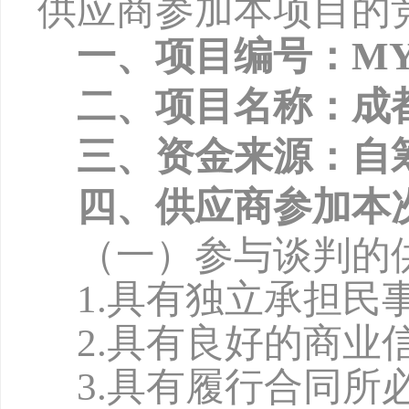
供应商参加本项目的
一、项目编号：
MY
二、项目名称：成
三、资金来源：自
四、供应商参加本
（一）参与谈判的
1.具有独立承担民
2.具有良好的商
3.具有履行合同