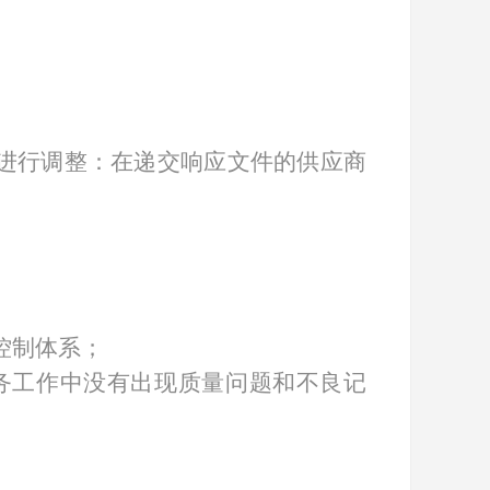
下进行调整：在递交响应文件的供应商
控制体系；
务工作中没有出现质量问题和不良记