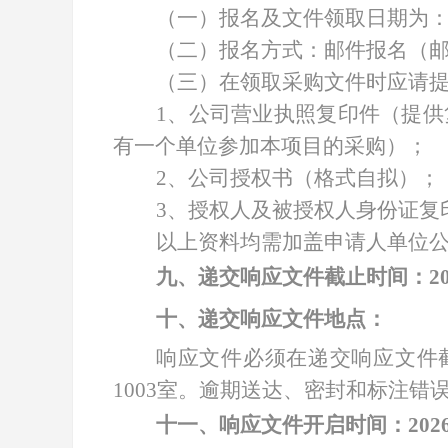
（一）报名及文件领取日期为
（二）报名方式：邮件报名（
（三）在领取采购文件时应请
1、公司营业执照复印件（提
有一个单位参加本项目的采购）；
2、公司授权书（格式自拟）；
3、授权人及被授权人身份证复
以上资料均需加盖申请人单位
九、递交响应文件截止时间：
2
十、递交响应文件地点：
响应文件必须在递交响应文件
1003
室。逾期送达、密封和标注错
十一、响应文件开启时间：
20