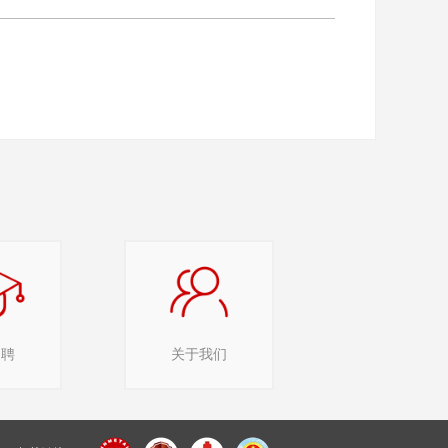
招聘
关于我们