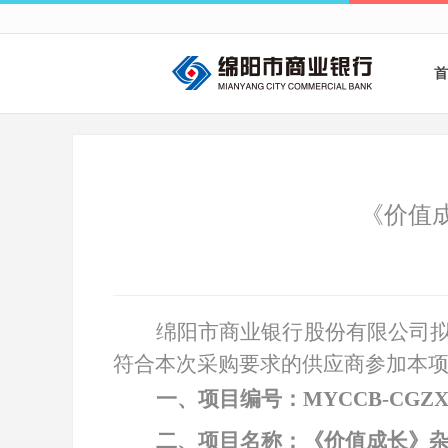
首
《价值
绵阳市商业银行股份有限公司
符合本次采购要求的供应商参加本
一、项目编号：
MYCCB-CGZX
二、项目名称：《价值成长》