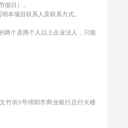
不含节假日）。
写明本项目联系人及联系方式。
的两个及两个人以上企业法人，只能
文竹街
3号绵阳市商业银行总行大楼