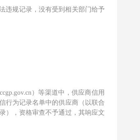
大违法违规记录，没有受到相关部门给予
w.ccgp.gov.cn）等渠道中，供应商信用
信行为记录名单中的供应商（以联合
录），资格审查不予通过，其响应文