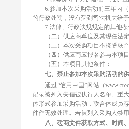
6.参加本次采购活动前三年内
的行政处罚，没有受到司法机关给
7.法律、行政法规规定的其他
（二）供应商单位及其现任法
（三）本次采购项目不接受联
（四）供应商应报名参与本项
（五）本项目其他条件：
七、禁止参加本次采购活动的
通过
“信用中国”网站（www.cred
记录被列入失信被执行人名单、重
体形式参加采购活动，联合体成员
件作无效处理。若被列入采购人禁
八、磋商文件获取方式、时间