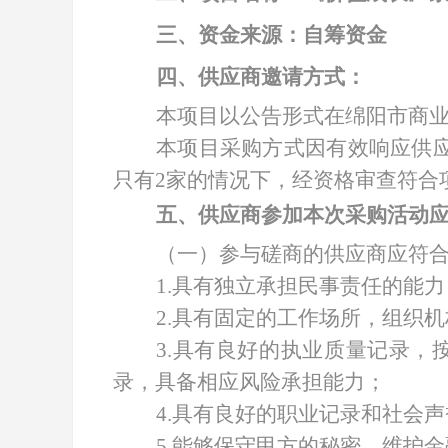
三、资金来源：自筹资金
四、供应商邀请方式：
本项目以公告形式在绵阳市商
本项目采购方式因有效响应供
只有2家的情况下，经资格审查符合
五、供应商参加本次采购活动
（一）参与磋商的供应商应符
1.具有独立承担民事责任的能力
2.具有固定的工作场所，组织
3.具有良好的执业质量记录
录，具备相应风险承担能力；
4.具有良好的职业记录和社会
5.能够保守甲方的秘密，维护