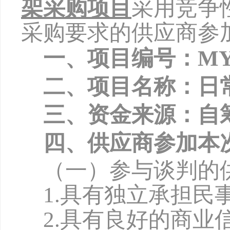
架采购项目
采用竞争
采购要求的供应商参
一、项目编号：
MY
二、项目名称：日
三、资金来源：自
四、供应商参加本
（一）参与谈判的
1.具有独立承担民
2.具有良好的商