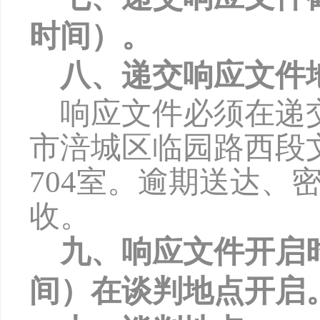
时间）。
八、递交响应文件
响应文件必须在递
市涪城区临园路西段
704
室。逾期送达、
收。
九、响应文件开启
间）在谈判地点开启