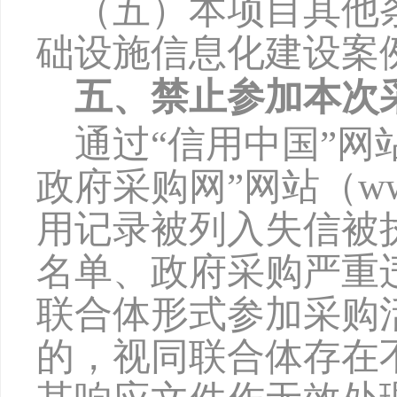
（五）本项目其他
础设施信息化建设案
五、禁止参加本次
通过
“信用中国”网站（w
政府采购网”网站（www
用记录被列入失信被
名单、政府采购严重
联合体形式参加采购
的，视同联合体存在