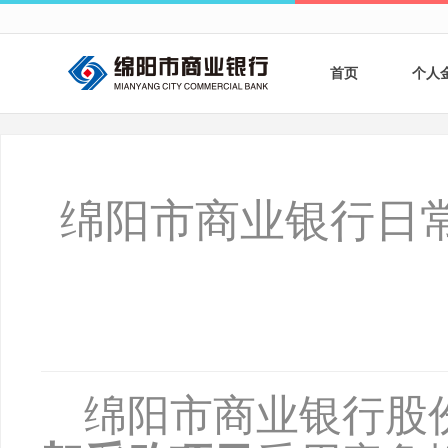
首页
个人
个人
个人
绵阳市商业银行日
银行
财商
财富
绵阳市商业银行股