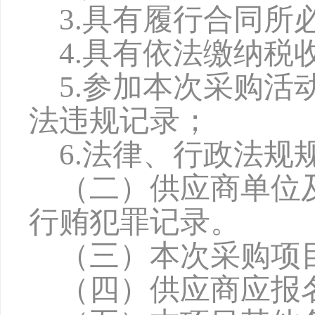
3.具有履行合同
4.具有依法缴纳
5.参加本次采购
法违规记录；
6.法律、行政法规
（二）供应商单位
行贿犯罪记录。
（三）本次采购项
（四）供应商应报