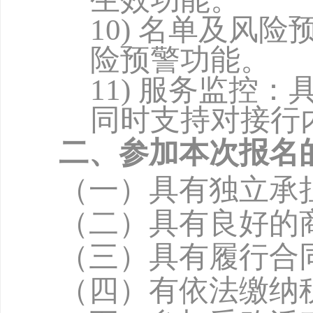
10)
名单及风险
险预警功能。
11)
服务监控：
同时支持对接行
二、参加本次报名
（一）具有独立承
（二）具有良好的
（三）具有履行合
（四）有依法缴纳