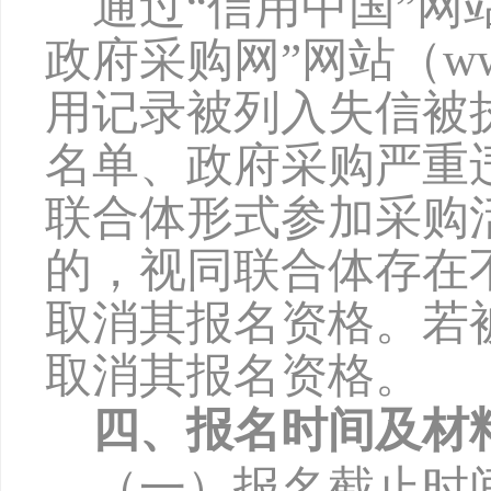
通过
“信用中国”网站（w
政府采购网”网站（www
用记录被列入失信被
名单、政府采购严重
联合体形式参加采购
的，视同联合体存在
取消其报名资格。若
取消其报名资格。
四、报名时间及材
（一）报名截止时