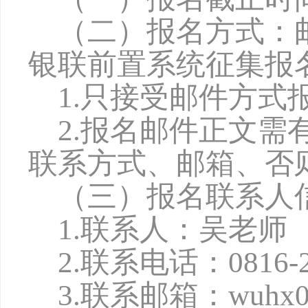
（二）报名方式：
银联前置系统征集报
1.只接受邮件方
2.报名邮件正文
联系方式、邮箱、否
（三）报名联系人
1.联系人：吴老师
2.联系电话：0816-2
3.联系邮箱：wuhx027