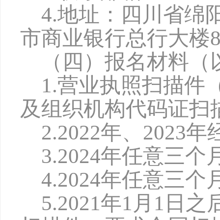
4.地址：四川省绵
市商业银行总行大楼8
（四）报名材料（
1.营业执照扫描
及组织机构代码证扫
2.2022年、202
3.2024年任意三
4.2024年任意
5.2021年1月