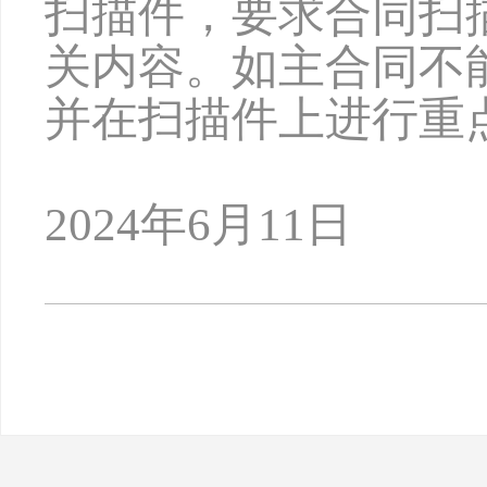
扫描件，要求合同扫
关内容。如主合同不
并在扫描件上进行重
2024年6月11日