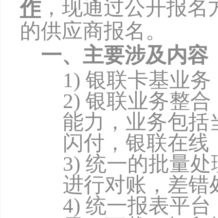
作
，现通过公开报名
的供应商报名。
一、主要涉及内容
1)
银联卡基业务
2)
银联业务整合
能力，业务包括
闪付，银联在线
3)
统一的批量处
进行对账，差错
4)
统一报表平台