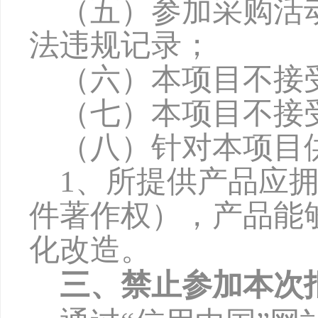
（五）参加采购活
法违规记录；
（六）本项目不接
（七）本项目不接
（八）针对本项目
1、所提供产品应
件著作权），产品能
化改造。
三、禁止参加本次