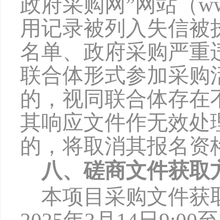
政府采购网”网站（www
用记录被列入失信被
名单、政府采购严重
联合体形式参加采购
的，视同联合体存在
其响应文件作无效处
的，将取消其报名资
八、磋商文件获取
本项目采购文件获