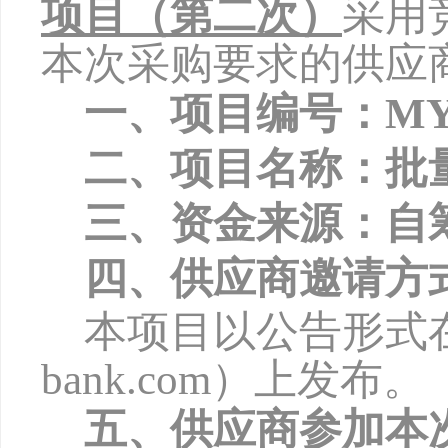
项目（第二次）
采用
本次采购要求的供应
一、项目编号：
MY
二、项目名称：批
三、资金来源：自
四、供应商邀请方
本项目以公告形式
bank.com
）上发布。
五、供应商参加本