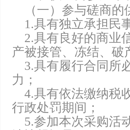
（一）参与磋商的
1.具有独立承担民
2.具有良好的商
产被接管、冻结、破
3.具有履行合同
力；
4
.具有依法缴纳税
行政处罚期间；
5
.参加本次采购活