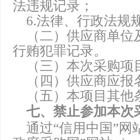
法违规记录；
6
.法律、行政法规
（二）供应商单位
行贿犯罪记录。
（三）本次采购项
（四）供应商应报
（五）本项目其他
七、禁止参加本次
通过
“信用中国”网站（w