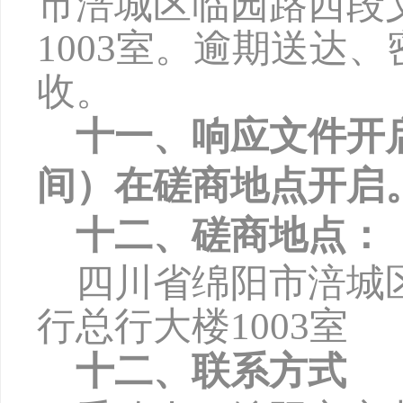
市涪城区临园路西段
1003
室。逾期送达、
收。
十一、响应文件开
间）在磋商地点开启
十二、磋商地点：
四川省绵阳市涪城
行总行大楼
1003
室
十二、联系方式