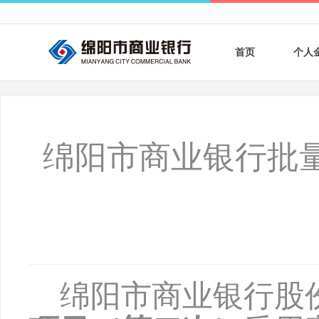
首页
个人
个人
个人
绵阳市商业银行批
银行
财商
财富
绵阳市商业银行股