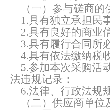
（一）参与磋商的
1.具有独立承担民
2.具有良好的商
3.具有履行合同
4.具有依法缴纳
5.参加本次采购
法违规记录；
6.法律、行政法规
（二）供应商单位