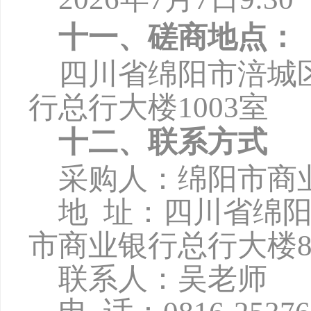
十一、磋商地点：
四川省绵阳市涪城
行总行大楼
1003
室
十二、联系方式
采购人：绵阳市商
地
址：四川省绵
市商业银行总行大楼8
联系人：吴老师