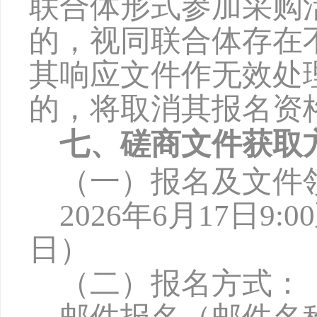
联合体形式参加采购
的，视同联合体存在
其响应文件作无效处
的，将取消其报名资
七、磋商文件获取
（一）报名及文件
2026年6月1
7
日
9:0
日）
（二）报名方式：