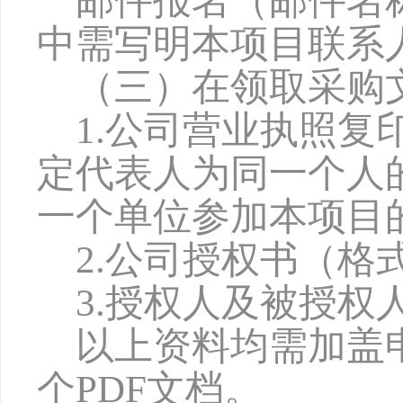
邮件报名（邮件名
中需写明本项目联系
（三）在领取采购
1.公司营业执照
定代表人为同一个人
一个单位参加本项目
2.公司授权书（格
3.授权人及被授权
以上资料均需加盖
个
PDF文档。