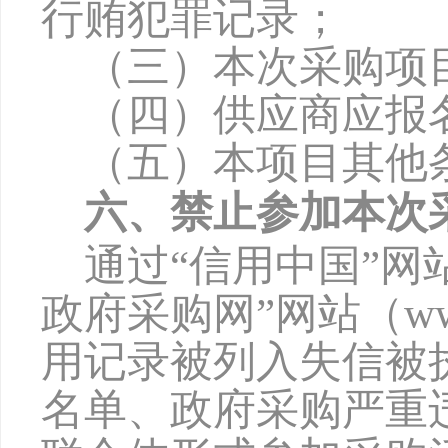
行贿犯罪记录；
（三）本次采购项
（四）供应商应报
（五）本项目其他
六、禁止参加本次
通过
“信用中国”网站（w
政府采购网”网站（www
用记录被列入失信被
名单、政府采购严重