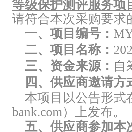
等级保护测评服务项
请符合本次采购要求
一、项目编号：
MY
二、项目名称：
2
三、资金来源：
自
四、供应商邀请方
本项目以公告形式
bank.com
）上发布。
五、供应商参加本