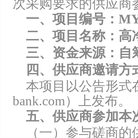
次采购要求的供应商
一、项目编号：
MY
二、项目名称：高
三、资金来源：自
四、供应商邀请方
本项目以公告形式
bank.com
）上发布。
五、供应商参加本
（一）参与磋商的