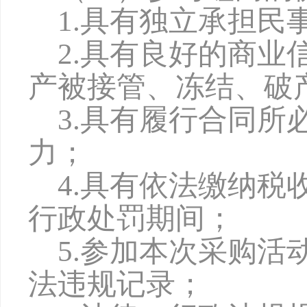
1.具有独立承担民
2.具有良好的商
产被接管、冻结、破
3.具有履行合同
力；
4
.具有依法缴纳税
行政处罚期间；
5
.参加本次采购活
法违规记录；