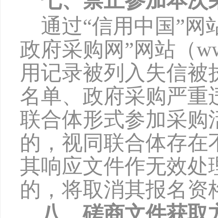
七、禁止参加本次
通过
“信用中国”网站（w
政府采购网”网站（www
用记录被列入失信被
名单、政府采购严重
联合体形式参加采购
的，视同联合体存在
其响应文件作无效处
的，将取消其报名资
八、磋商文件获取