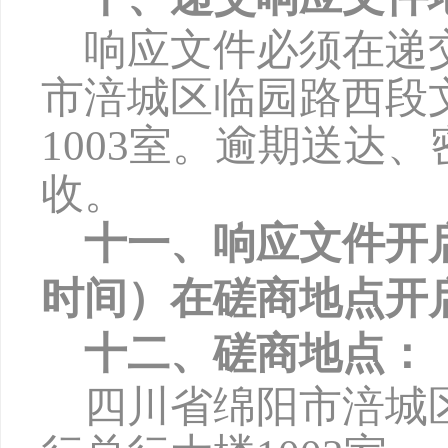
响应文件必须在递
市涪城区临园路西段
1003
室。逾期送达、
收。
十一、响应文件开
时间）在磋商地点开
十二、磋商地点：
四川省绵阳市涪城