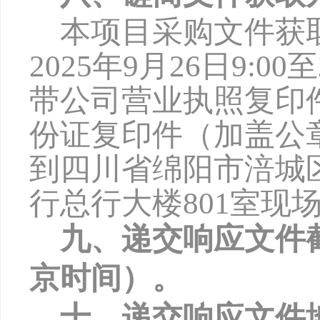
本项目采购文件获
2025年
9
月
26
日
9:00
带公司营业执照复印
份证复印件（加盖公
到四川省绵阳市涪城
行总行大楼801室现
九、递交响应文件
京时间）。
十、递交响应文件