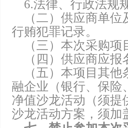
6
.法律、行政法规
（二）供应商单位
行贿犯罪记录。
（三）本次采购项
（四）供应商应报
（五）本项目其他
融企业（银行、保险
净值沙龙活动（须提
沙龙活动方案，须加