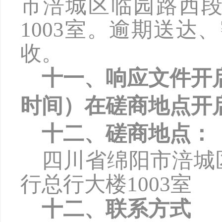
市涪城区临园路西
1003
室。逾期送达、
收。
十一、响应文件开
时间）在磋商地点开
十二、磋商地点：
四川省绵阳市涪城
行总行大楼
1003
室
十二、联系方式