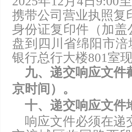
2025年
12
月
4
日
9:00
携带公司营业执照复
身份证复印件（加盖
盘到四川省绵阳市涪
银行总行大楼801室
九、递交响应文件
京时间）。
十、递交响应文件
响应文件必须在递