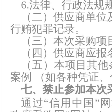
6
.法律、行政法规
（二）供应商单位
行贿犯罪记录。
（三）本次采购项
（四）供应商应报
（五）本项目其他
案例 （如各种凭证
七、禁止参加本次
通过
“信用中国”网站（