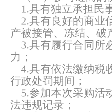
1.具有独立承担民
2.具有良好的商
产被接管、冻结、破
3.具有履行合同
力；
4
.具有依法缴纳税
行政处罚期间；
5
.参加本次采购活
法违规记录；