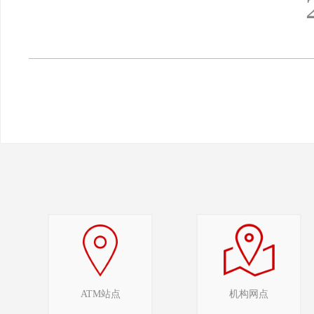
2025年
ATM站点
机构网点