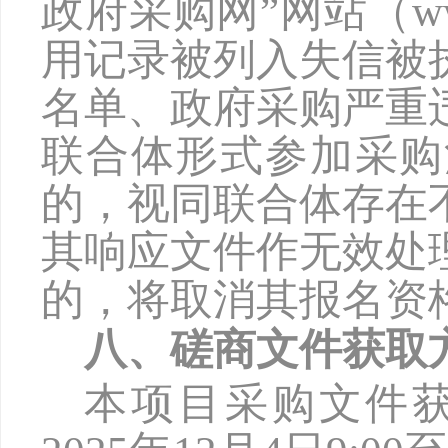
政府采购网”网站（www
用记录被列入失信被
名单、政府采购严重
联合体形式参加采购
的，视同联合体存在
其响应文件作无效处
的，将取消其报名资
八、磋商文件获取
本项目采购文件