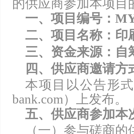
的供应商参加本项目
一、项目编号：
MY
二、项目名称：印
三、资金来源：自
四、供应商邀请方
本项目以公告形
bank.com
）上发布。
五、供应商参加本
（一）参与磋商的