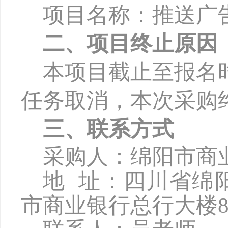
项目名称：推送广
二、项目终止原因
本项目截止至报名
任务取消，本次采购
三、联系方式
采购人：绵阳市商
地
址：四川省绵
市商业银行总行大楼8