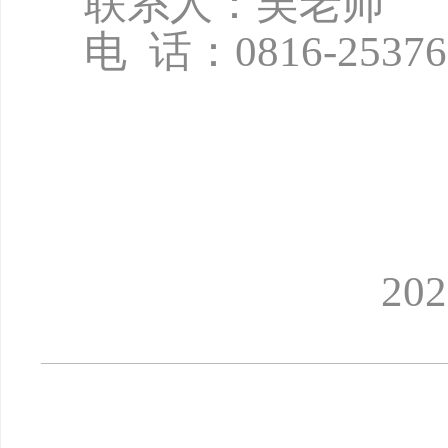
联系人：吴老师
电
话：
0816-2537
2026年