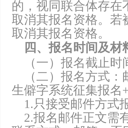
的，视同联合体存在
取消其报名资格。若
取消其报名资格。
四、报名时间及材
（一）报名截止时
（二）报名方式：
生僻字系统征集报名
1.只接受邮件方
2.报名邮件正文