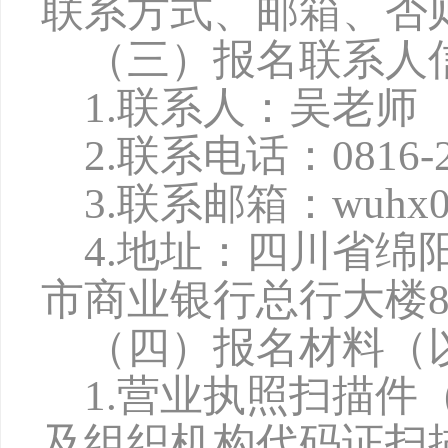
联系方式、邮箱、否
（三）报名联系人
1.联系人：吴老师
2.联系电话：0816-2
3.联系邮箱：wuhx027
4.地址：四川省绵
市商业银行总行大楼8
（四）报名材料（
1.营业执照扫描
及组织机构代码证扫