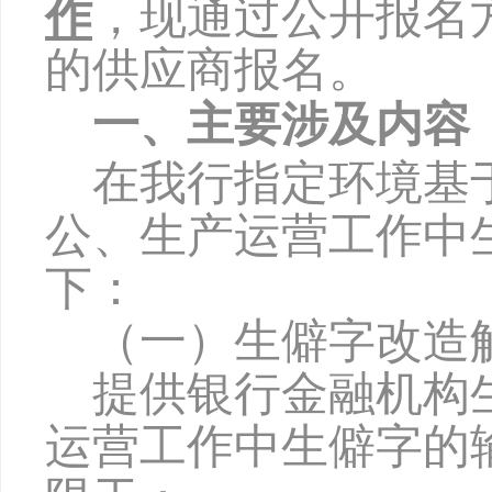
作
，现通过公开报名
的供应商报名。
一、主要涉及内容
在我行
指定
环境基
公、生产运营工作中
下：
（一）生僻字改造
提供银行金融机构
运营工作中生僻字的