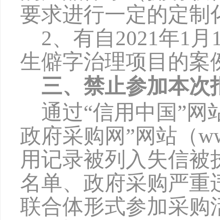
要求进行一定的定制
2、
有自
2021年1
生僻字治理
项目的案
三、禁止参加本次
通过
“信用中国”网站（w
政府采购网”网站（www
用记录被列入失信被
名单、政府采购严重
联合体形式参加采购