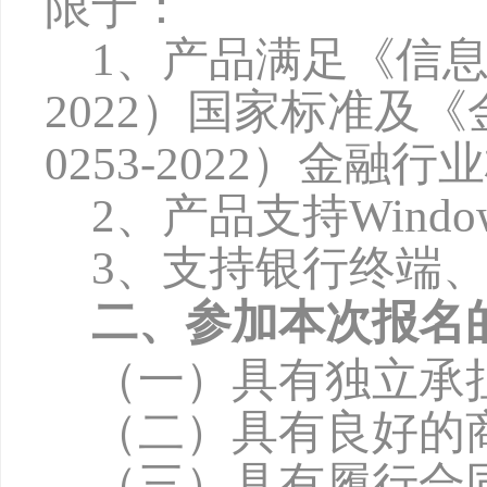
限于：
1、产品满足《信息
2022）国家标准及《
0253-2022）金融
2、产品支持Win
3
、支持银行终端
二、参加本次报名
（一）具有独立承
（二）具有良好的
（三）具有履行合