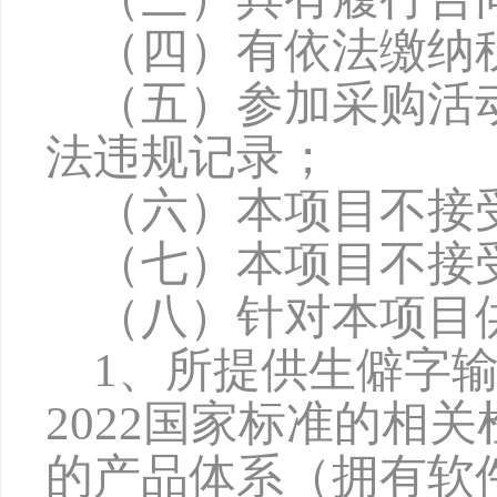
（四）有依法缴纳
（五）参加采购活
法违规记录；
（六）本项目不接
（七）本项目不接
（八）针对本项目
1、所提供生僻字输
2022国家标准的相
的产品体系（拥有软