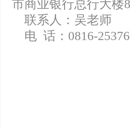
市商业银行总行大楼8
联系人：吴老师
电
话：
0816-2537