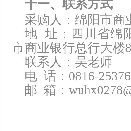
十一、联系方式
采购人：绵阳市商
地
址：四川省绵
市商业银行总行大楼8
联系人：吴老师
电
话：
0816-2537
邮
箱：
wuhx0278@