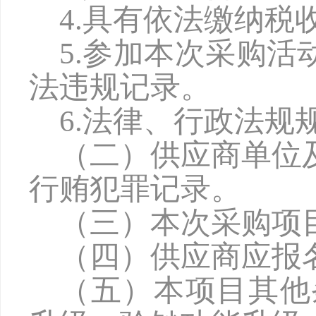
4.具有依法缴纳
5.参加本次采购
法违规记录。
6.法律、行政法规
（二）供应商单位
行贿犯罪记录。
（三）本次采购项
（四）供应商应报
（五）本项目其他