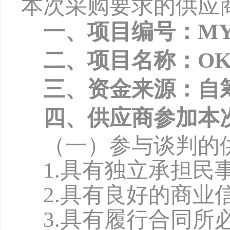
本次采购要求的供应
一、项目编号：
MY
二、项目名称：
O
三、资金来源：自
四、供应商参加本
（一）参与谈判的
1.具有独立承担民
2.具有良好的商
3.具有履行合同