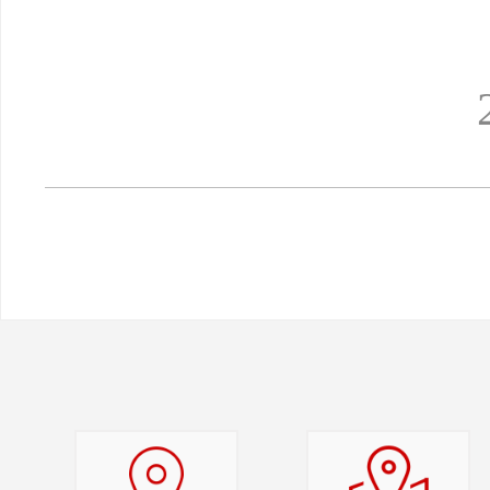
2026年