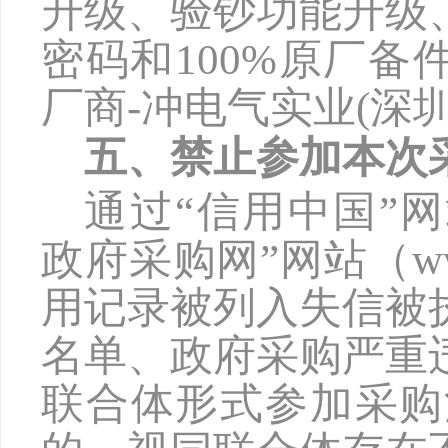
升级、验钞功能升级
密码和100%原厂备
厂商-冲电气实业(深
五、禁止参加本次
通过
“信用中国”网站（
政府采购网”网站（www
用记录被列入失信被
名单、政府采购严重
联合体形式参加采购