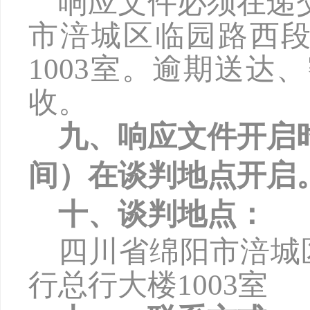
响应文件必须在递
市涪城区临园路西
1003
室。逾期送达、
收。
九、响应文件开启
间）在谈判地点开启
十、谈判地点：
四川省绵阳市涪城
行总行大楼
1003
室