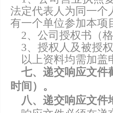
法定代表人为同一个
有一个单位参加本项
2、公司授权书（
3、授权人及被授
以上资料均需加盖
七、递交响应文件
时间）。
八、递交响应文件