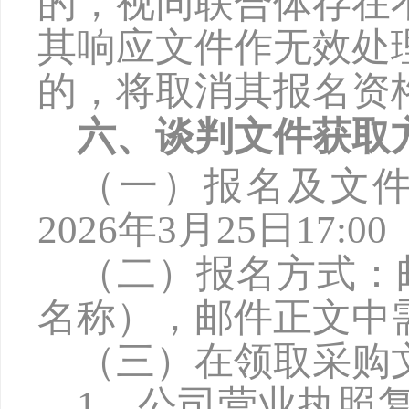
的，视同联合体存在
其响应文件作无效处
的，将取消其报名资
六、谈判文件获取
（一）报名及文
2026年
3
月
25
日
17:
（二）报名方式：
名称），邮件正文中
（三）在领取采购
1、公司营业执照