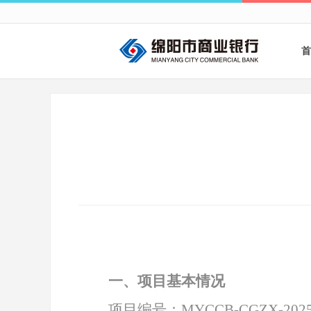
首
一、项目基本情况
项目编号：
MYCCB-CGZX-2025