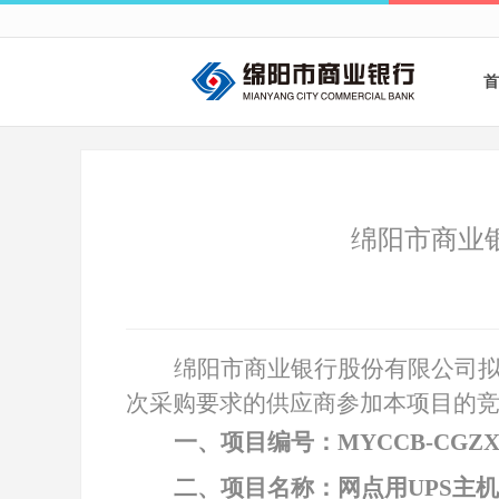
首
绵阳市商业
绵阳市商业银行股份有限公司
次采购要求的供应商参加本项目的
一、项目编号：
MYCCB-CGZX
二、项目名称：网点用
UPS主