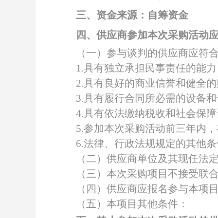
三、资金来源：自筹资金
四、供应商参加本次采购活动
（一）参与谈判的供应商应符
1.具有独立承担民事责任的能力
2.具有良好的商业信誉和健全
3.具有履行合同所必需的设备
4.具有依法缴纳税收和社会保
5.参加本次采购活动前三年内
6.法律、行政法规规定的其他
（二）供应商单位及其现任法
（三）本次采购项目不接受联
（四）供应商应报名参与本项
（五）本项目其他条件：