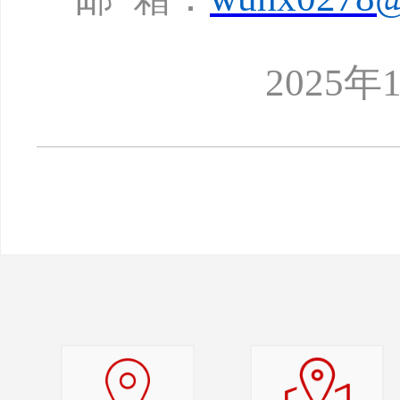
2025年