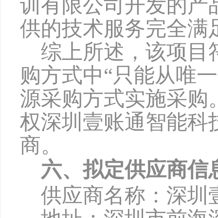
训有限公司开发的产
供的技术服务完全满
综上所述，该项目
购方式中
“只能从唯
源采购方式实施采购
权深圳壹账通智能科
商。
六、拟定供应商信
供应商名称：深圳