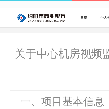
首页
个人
个人
个人
关于中心机房视频
银行
财商
财富
一、项目基本信息