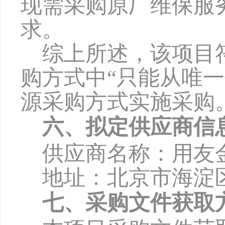
现需采购原厂维保服
求。
综上所述，该项目
购方式中
“只能从唯
源采购方式实施采购
六、拟定供应商信
供应商名称：用友
地址：北京市海淀
七、采购文件获取