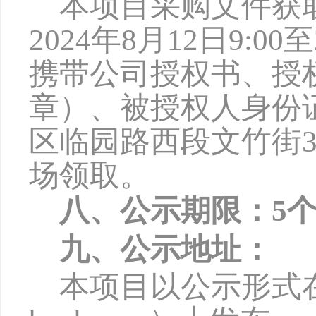
本项目采购文件获
2024年8月12日9:0
携带公司授权书、授
章）、被授权人身份
区临园路西段文竹街3
场领取。
八、公示期限：
5
九、公示地址：
本项目以公示形式