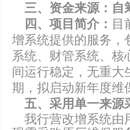
三、资金来源：自
四、项目简介：
目
增系统提供的服务，
系统、财管系统、核
间运行稳定，无重大
期，拟启动新年度维
五、采用单一来源
我行营改增系统由