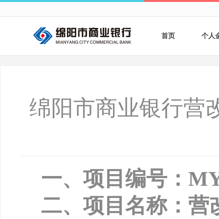
首页
个人
个人
个人
绵阳市商业银行营
银行
财商
财富
一、项目编号：
MY
二、项目名称：营