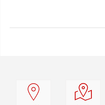
2024年