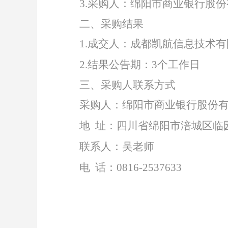
3.
采购人：绵阳市商业银行股份
二、采购结果
1
.
成交人：成都凯航信息技术有
2.
结果公告期：
3个工作日
三、采购人联系方式
采购人：绵阳市商业银行股份
地
址：四川省绵阳市涪城区临
联系人：吴老师
电
话：
0816-2537633