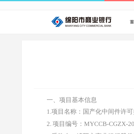
首
一、项目基本信息
1
.
项目名称：国产化中间件许可
2
.
项目编号：
MYCCB-CGZX-20