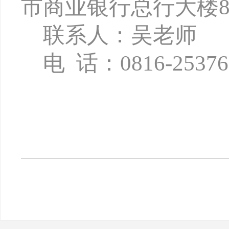
市商业银行总行大楼8
联系人：吴老师
电
话：
0816-2537