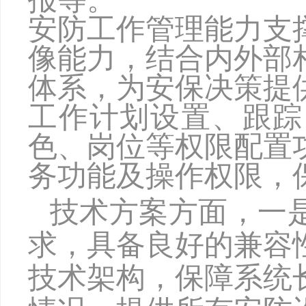
安防工作管理能力支
像能力，结合内外部
体系，为安保决策提
工作计划设置、跟踪
色、岗位等权限配置
务功能及操作权限，
技术方案
方面
，
一
求，具备良好的兼容
技术架构，保障系统