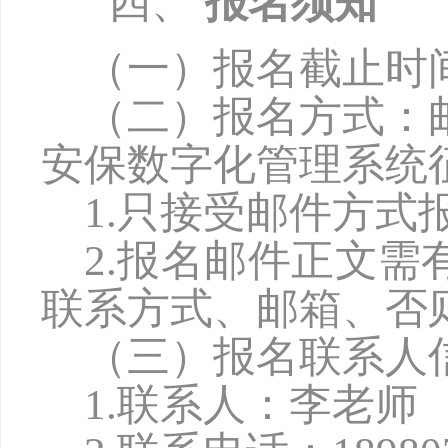
四、
报名须知
（一）报名截止时
（二）报名方式：
安保数字化管理系统
1.只接受邮件方
2.报名邮件正文
联系方式、邮箱、否
（三）报名联系人
1.联系人：
李
老师