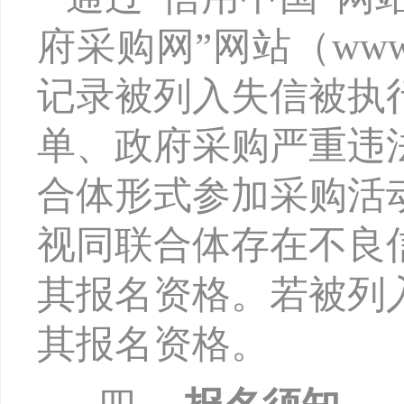
府采购网”网站（www.
记录被列入失信被执
单、政府采购严重违
合体形式参加采购活
视同联合体存在不良
其报名资格。若被列
其报名资格。