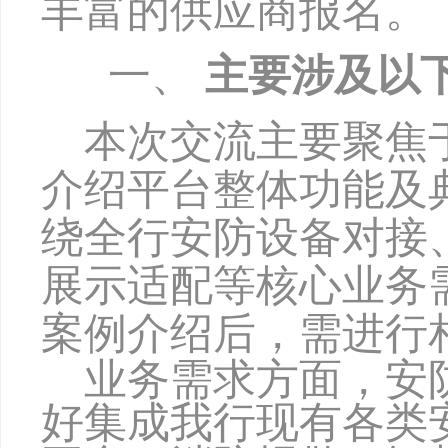
丰富的供应商报名。
一、
主要涉及以
本次交流主要聚焦
介绍平台整体功能及
绕全行安防设备对接
展示适配等核心业务
案例介绍后，需进行
业务需求方面，
安
好集成我行现有各类