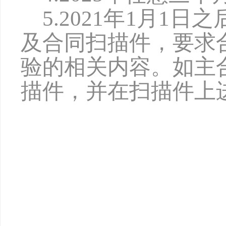
5.202
1
年
1月1日之
及合同扫描件，要求
验的相关内容。如主
描件，并在扫描件上