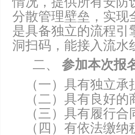
情况，提供所有安防
分散管理壁垒，实现
是具备独立的流程引
洞扫码，能接入流水
二、
参加本次报
（一）具有独立承
（二）具有良好的
（三）具有履行合
（四）有依法缴纳