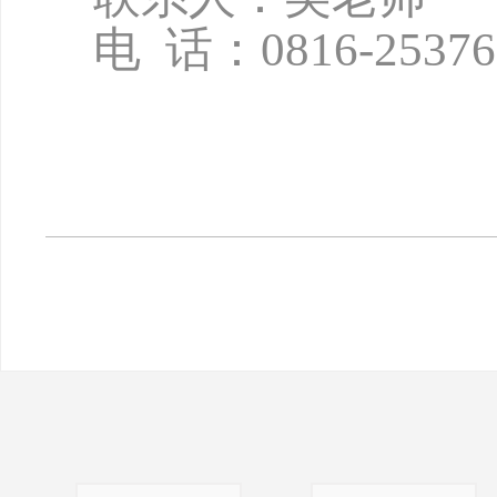
电
话：
0816-2537