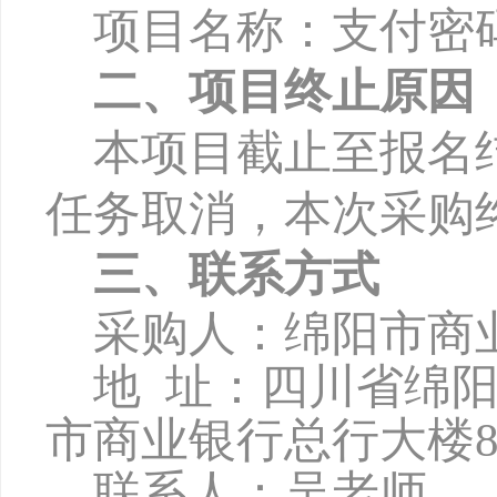
项目名称：支付密
二、项目终止原因
本项目截止至报名
任务取消，本次采购
三、联系方式
采购人：绵阳市商
地
址：四川省绵
市商业银行总行大楼8
联系人：吴老师