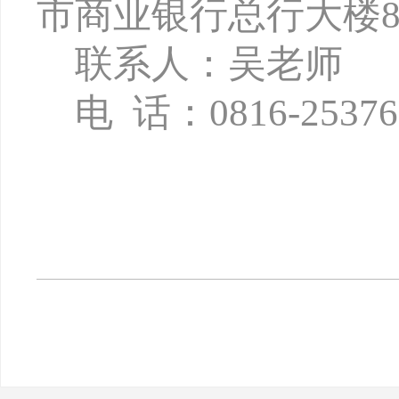
市商业银行总行大楼8
联系人：吴老师
电
话：
0816-2537