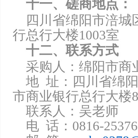
十一、磋商地点：
四川省绵阳市涪城
行总行大楼
1003
室
十二、联系方式
采购人：绵阳市商
地
址：四川省绵
市商业银行总行大楼8
联系人：吴老师
电
话：
0816-2537