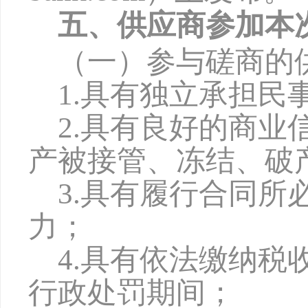
五、供应商参加本
（一）参与磋商的
1.具有独立承担民
2.具有良好的商
产被接管、冻结、破
3.具有履行合同
力；
4
.具有依法缴纳税
行政处罚期间；