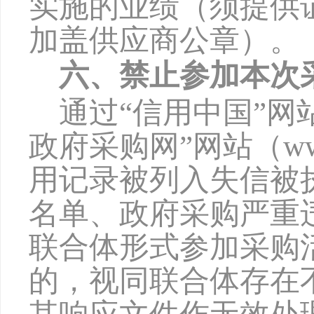
实施的业绩（须提供
加盖供应商公章）。
六、禁止参加本次
通过
“信用中国”网站（w
政府采购网”网站（www
用记录被列入失信被
名单、政府采购严重
联合体形式参加采购
的，视同联合体存在