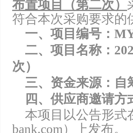
布置项目（第二次）
符合本次采购要求的
一、项目编号：
MY
二、项目名称：
2
次）
三、资金来源：自
四、供应商邀请方
本项目以公告形式
bank.com
）上发布。