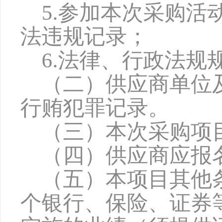
5
.参加本次采购活
法违规记录；
6
.法律、行政法规
（二）供应商单位
行贿犯罪记录。
（三）本次采购项
（四）供应商应报
（五）本项目其他
个银行、保险、证券