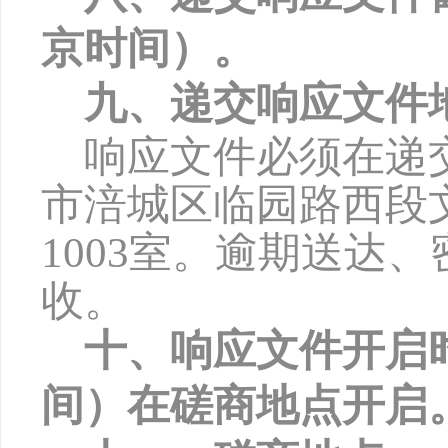
京时间）。
九、递交响应文件
响应文件必须在递
市涪城区临园路西段
1003
室。逾期送达、
收。
十、响应文件开启
间）在磋商地点开启