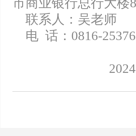
市商业银行总行大楼8
联系人：吴老师
电
话：
0816-2537
2024年5