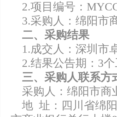
2.项目编号：MYCCB-
3.采购人：绵阳市
二、采购结果
1.成交人：
深圳市
2.结果公告期：3
三、采购人联系方
采购人：绵阳市商
地
址：四川省绵