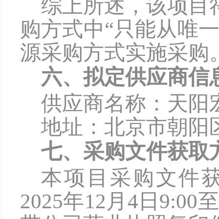
综上所述，该项目
购方式中
“只能从唯
源采购方式实施采购
六、拟定供应商信
供应商名称：天阳
地址：北京市朝阳
七、采购文件获取
本项目采购文件
2025年1
2
月
4
日
9:00