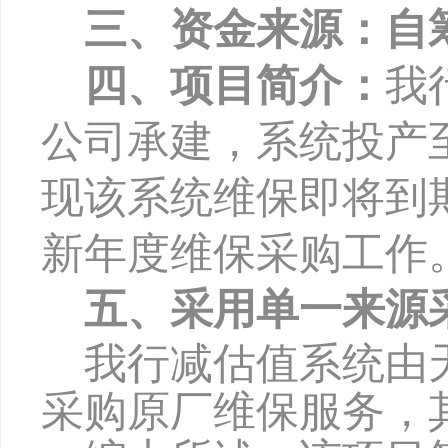
三、资金来源：自
四、项目简介：
我
公司承建，系统投产
现该系统维保即将到
新年度维保采购工作
五、采用单一来源
我行减估值系统由
采购原厂维保服务，