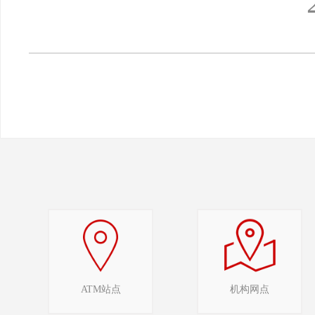
2025年
ATM站点
机构网点