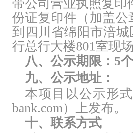
带公司营业执照复印
份证复印件（加盖公
到四川省绵阳市涪城
行总行大楼801室现
八、公示期限：
5
九、公示地址：
本项目以公示形
bank.com
）上发布。
十、联系方式