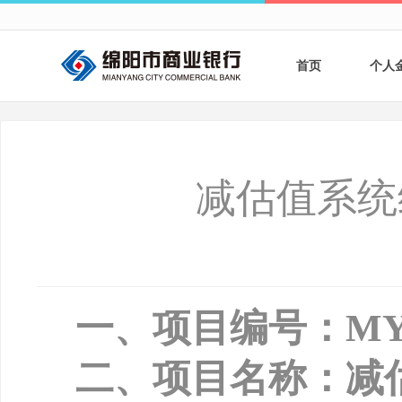
首页
个人
个人
个人
减估值系统
银行
财商
财富
一、项目编号：
MY
二、项目名称：减