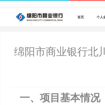
首页
个人
个人
个人
绵阳市商业银行北
银行
财商
财富
一、项目基本情况