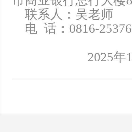
市商业银行总行大楼8
联系人：吴老师
电
话：
0816-2537
2025年