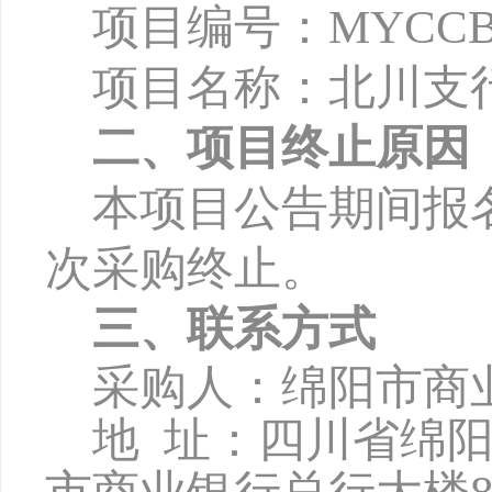
项目编号：
MYCCB-
项目名称：北川支
二、项目终止原因
本项目公告期间报
次采购终止。
三、联系方式
采购人：绵阳市商
地
址：四川省绵