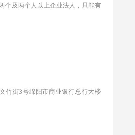
的两个及两个人以上企业法人，只能有
文竹街
3号绵阳市商业银行总行大楼