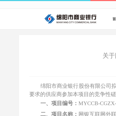
首
关于
绵阳市商业银行股份有限公司
要求的供应商参加本项目的竞争性
一、项目编号：
MYCCB-CGZX-
二、项目名称：
网银互联网外