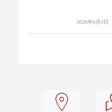
2026年6月3日