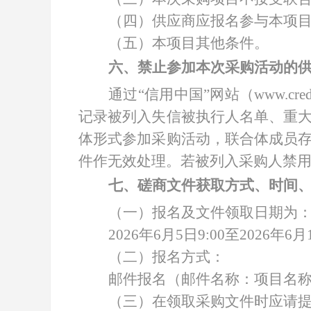
（四）供应商应报名参与本项
（五）本项目其他条件。
六、禁止参加本次采购活动的
通过
“信用中国”网站（www.cred
记录被列入失信被执行人名单、重
体形式参加采购活动，联合体成员
件作无效处理。若被列入采购人禁
七、磋商文件获取方式、时间
（一）报名及文件领取日期为
2026年6月5日9:00至2026年6月1
（二）报名方式：
邮件报名（邮件名称：项目名
（三）在领取采购文件时应请