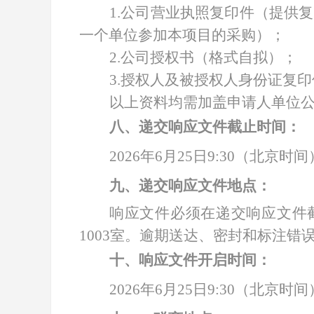
1.公司营业执照复印件（提供
一个单位参加本项目的采购）；
2.公司授权书（格式自拟）；
3.授权人及被授权人身份证复
以上资料均需加盖申请人单位
八、递交响应文件截止时间：
2026年6月25日9:30（北京时间
九、递交响应文件地点：
响应文件必须在递交响应文件
1003
室。逾期送达、密封和标注错
十、响应文件开启时间：
2026年6月25日9:30（北京