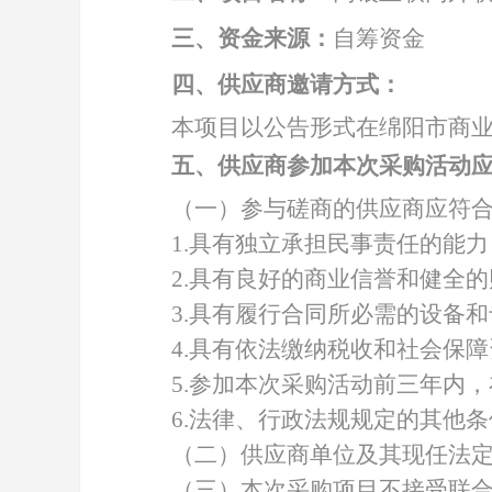
三、资金来源：
自筹资金
四、供应商邀请方式：
本项目以公告形式在绵阳市商
五、供应商参加本次采购活动
（一）参与磋商的供应商应符
1.具有独立承担民事责任的能力
2.具有良好的商业信誉和健全
3.具有履行合同所必需的设备
4.具有依法缴纳税收和社会保
5.参加本次采购活动前三年内
6.法律、行政法规规定的其他
（二）供应商单位及其现任法
（三）本次采购项目不接受联