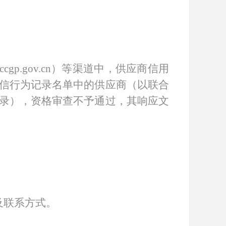
w.ccgp.gov.cn）等渠道中，供应商信用
信行为记录名单中的供应商（以联合
录），资格审查不予通过，其响应文
及联系方式。