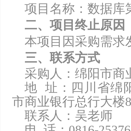
项目名称：数据库
二、项目终止原因
本项目因采购需求
三、联系方式
采购人：绵阳市商
地
址：四川省绵
市商业银行总行大楼8
联系人：吴老师
电
话：
0816-2537