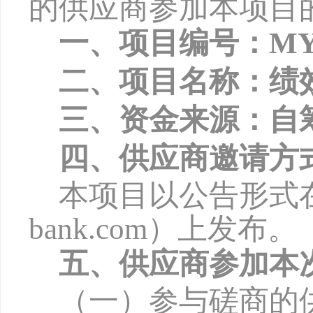
的供应商参加本项目
一、项目编号：
MY
二、项目名称：绩
三、资金来源：自
四、供应商邀请方
本项目以公告形式
bank.com
）上发布。
五、供应商参加本
（一）参与磋商的