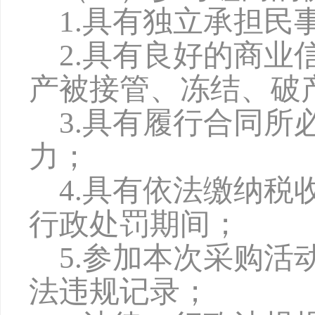
1.具有独立承担民
2.具有良好的商
产被接管、冻结、破
3.具有履行合同
力；
4
.具有依法缴纳税
行政处罚期间；
5
.参加本次采购活
法违规记录；