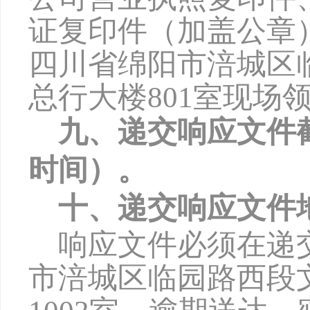
证复印件（加盖公章
四川省绵阳市涪城区
总行大楼801室现场
九、递交响应文件
时间）。
十、递交响应文件
响应文件必须在递
市涪城区临园路西段