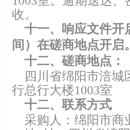
1003
室。逾期送达、
收。
十一、响应文件开
间）在磋商地点开启
十二、磋商地点：
四川省绵阳市涪城
行总行大楼
1003
室
十二、联系方式
采购人：绵阳市商