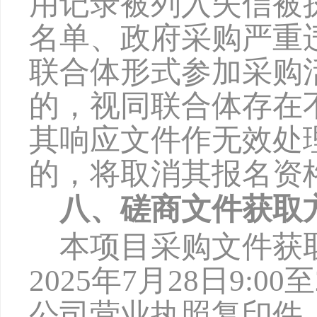
用记录被列入失信被
名单、政府采购严重
联合体形式参加采购
的，视同联合体存在
其响应文件作无效处
的，将取消其报名资
八、磋商文件获取
本项目采购文件获
2025年
7
月
28
日
9:00
公司营业执照复印件