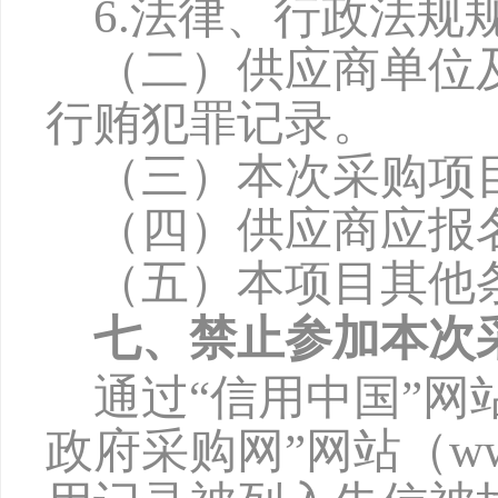
6
.法律、行政法规
（二）供应商单位
行贿犯罪记录。
（三）本次采购项
（四）供应商应报
（五）本项目其他
七、禁止参加本次
通过
“信用中国”网站（w
政府采购网”网站（www