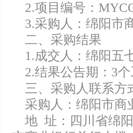
2.项目编号：MYCCB-
3.
采购人：绵阳市
二、采购结果
1
.
成交人：绵阳五
2.
结果公告期：
3
三、采购人联系方
采购人：绵阳市商
地
址：四川省绵