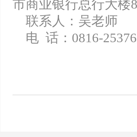
市商业银行总行大楼8
联系人：吴老师
电
话：
0816-2537