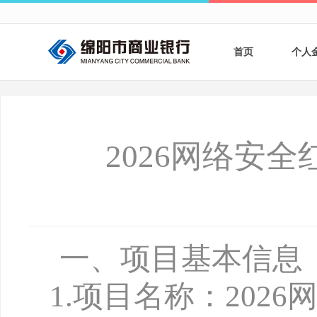
首页
个人
个人
个人
2026网络安
银行
财商
财富
一、项目基本信息
1
.
项目名称：
202