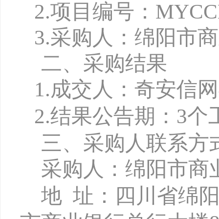
2.项目编号：MYCCB-
3.
采购人：绵阳市商
二、采购结果
1
.
成交人
：
奇安信网
2.
结果公告期：
3个
三、采购人联系方
采购人：绵阳市商
地
址：四川省绵