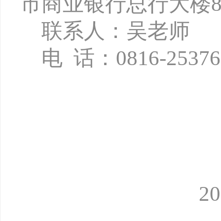
市商业银行总行大楼8
联系人：吴老师
电
话：
0816-2537
202