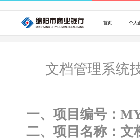
首页
个人
个人
个人
文档管理系统
银行
财商
财富
一、项目编号：
MY
二、项目名称：文