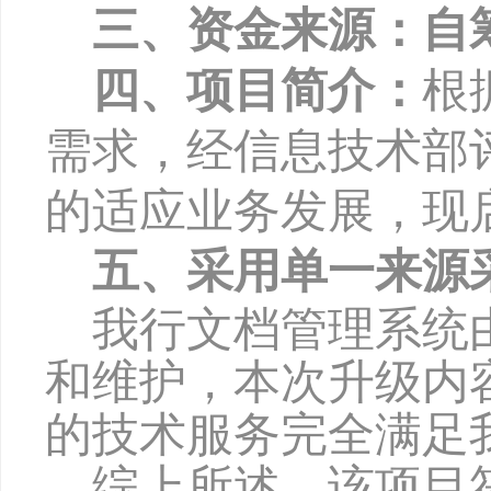
三、资金来源：自
四、项目简介：
根
需求，经信息技术部
的适应业务发展，现
五、采用单一来源
我行文档管理系统
和维护，本次升级内
的技术服务完全满足
综上所述，该项目