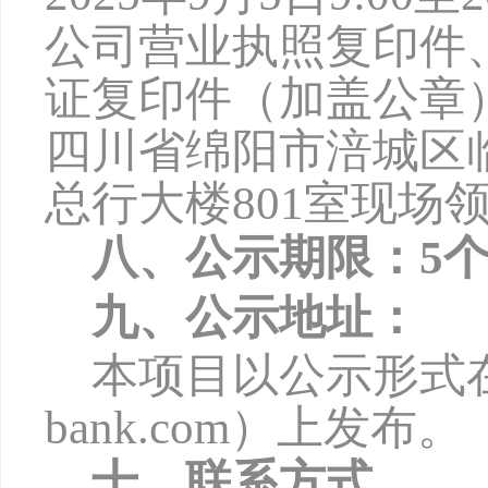
公司营业执照复印件
证复印件（加盖公章
四川省绵阳市涪城区
总行大楼801室现场
八、公示期限：
5
九、公示地址：
本项目以公示形式
bank.com
）上发布。
十、联系方式