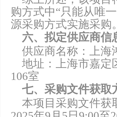
购方式中
“只能从唯
源采购方式实施采购
六、拟定供应商信
供应商名称：上海
地址：上海市嘉定
106室
七、采购文件获取
本项目采购文件获
2025年
9
月
5
日
9:00至