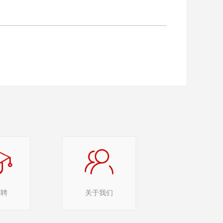
招聘
关于我们