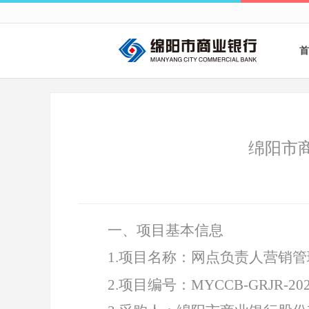
首
绵阳市
一、项目基本信息
1
.
项目名称：网点负责人营销管
2.项
目编号：
MYCCB-GRJR-202