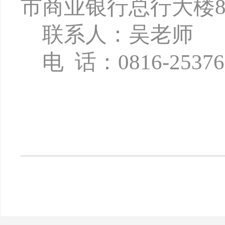
市商业银行总行大楼8
联系人：吴老师
电
话：
0816-2537