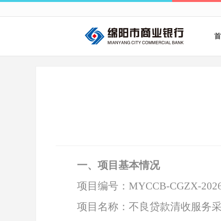
首
一、项目基本情况
项目编号：
MYCCB-CGZX-2026
项目名称：不良贷款清收服务