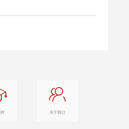
招聘
关于我们