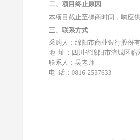
二、项目终止原因
本项目截止至磋商时间，响应
三、联系方式
采购人：绵阳市商业银行股份
地
址：四川省绵阳市涪城区临
联系人：吴老师
电
话：
0816-2537633