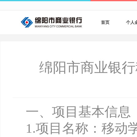
首页
个人
个人
个人
绵阳市商业银行
银行
财商
财富
一、项目基本信息
1
.
项目名称：移动