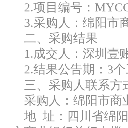
2.项目编号：MYCCB-
3.
采购人：绵阳市
二、采购结果
1
.
成交人：深圳壹
2.
结果公告期：
3
三、采购人联系方
采购人：绵阳市商
地
址：四川省绵