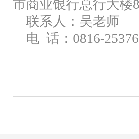
市商业银行总行大楼8
联系人：吴老师
电
话：
0816-2537