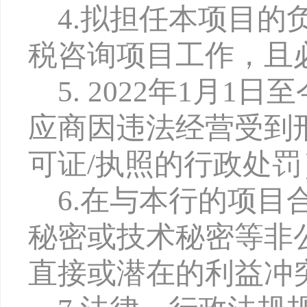
4.拟担任本项目
税咨询项目工作，且
5. 2022年1月
应商因违法经营受到
可证/执照的行政处罚
6.在与本行的项
秘密或技术秘密等非
直接或潜在的利益冲