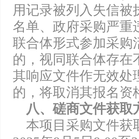
用记录被列入失信被
名单、政府采购严重
联合体形式参加采购
的，视同联合体存在
其响应文件作无效处
的，将取消其报名资
八、磋商文件获取
本项目采购文件获