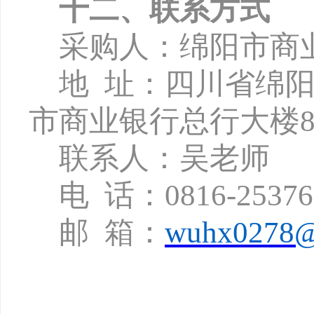
十二、联系方式
采购人：绵阳市商
地
址：四川省绵
市商业银行总行大楼8
联系人：吴老师
电
话：
0816-2537
邮
箱：
wuhx0278@