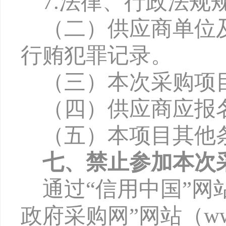
7.法律、行政法规
（二）供应商单位
行贿犯罪记录。
（三）本次采购项
（四）供应商应报
（五）本项目其他
七、禁止参加本次
通过
“信用中国”网站（w
政府采购网”网站（www