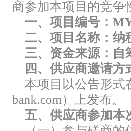
商参加本项目的竞争
一、项目编号：
MY
二、项目名称：纳
三、资金来源：自
四、供应商邀请方
本项目以公告形式
bank.com
）上发布。
五、供应商参加本
（一）参与磋商的