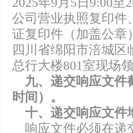
2025年
9
月
5
日
9:00至
公司营业执照复印件
证复印件（加盖公章
四川省绵阳市涪城区
总行大楼801室现场
九、递交响应文件
时间）。
十、递交响应文件
响应文件必须在递