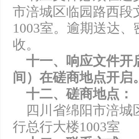
市涪城区临园路西段
1003
室。逾期送达、
收。
十一、响应文件开
间）在磋商地点开启
十二、磋商地点：
四川省绵阳市涪城
行总行大楼
1003
室