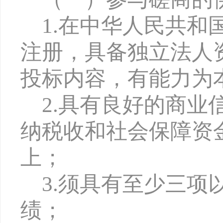
1.在中华人民共
注册，具备独立法人
投标内容，有能力为
2.具有良好的商
纳税收和社会保障资
上；
3.须具有至少三
绩；