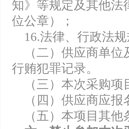
知》等规定及其他法
位公章）；
16.法律、行政法
（二）供应商单位
行贿犯罪记录。
（三）本次采购项
（四）供应商应报
（五）本项目其他