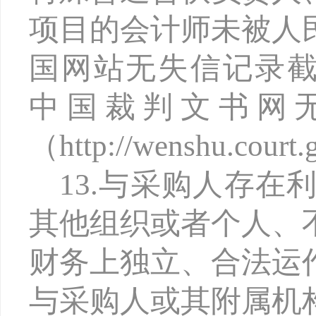
项目的会计师未被人
国网站无失信记录截图（http
中国裁判文书网
（http://wenshu.cour
13.与采购人存
其他组织或者个人、
财务上独立、合法运
与采购人或其附属机