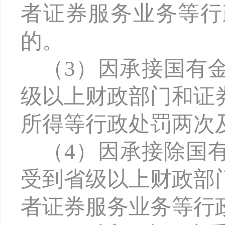
者证券服务业务等行
的。
（
3）因承接国有
级以上财政部门和证
所得等行政处罚两次
（
4）因承接除国
受到省级以上财政部
者证券服务业务等行