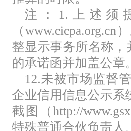
注：
1.上述
（www.cicpa.o
整显示事务所名称，
的承诺函并加盖公章
12.未被市场监
企业信用信息公示系
截图（http://www.gs
特殊普通合伙负责人