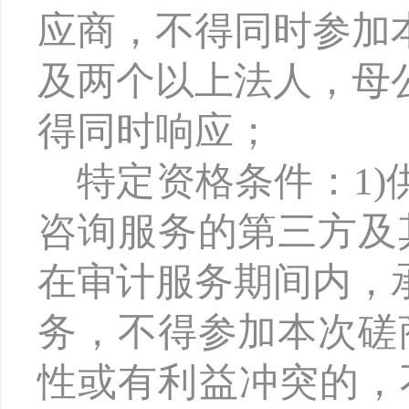
应商，不得同时参加
及两个以上法人，母
得同时响应；
特定资格条件：
1
咨询服务的第三方及
在审计服务期间内，
务，不得参加本次磋
性或有利益冲突的，