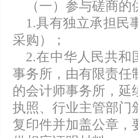
（一）参与磋商的
1.具有独立承担
采购）；
2.在中华人民共
事务所，由有限责任
的会计师事务所，延
执照、行业主管部门
复印件并加盖公章，