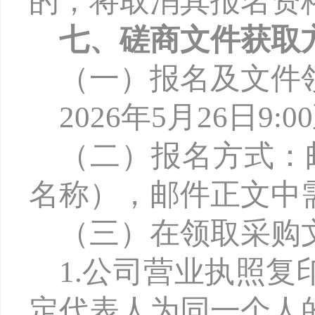
的，将取消其报名资
七、磋商文件获取
（一）报名及文件
2026年5月26日9:0
（二）报名方式：
名称），邮件正文中
（三）在领取采购
1.公司营业执照
定代表人为同一个人