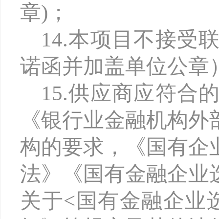
章)；
14.本项目不接
诺函并加盖单位公章
15.供应商应符
《银行业金融机构外
构的要求，《国有企
法》《国有金融企业
关于<国有金融企业