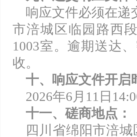
响应文件必须在递
市涪城区临园路西
1003
室。逾期送达、
收。
十、响应文件开启
2026年6月11日
十一、磋商地点：
四川省绵阳市涪城