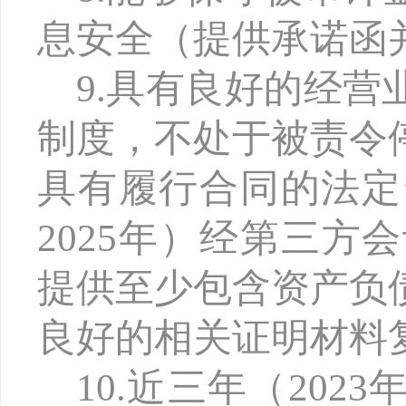
息安全（提供承诺函
9.具有良好的经
制度，不处于被责令
具有履行合同的法定
2025年）经第三
提供至少包含资产负
良好的相关证明材料
10.近三年（20