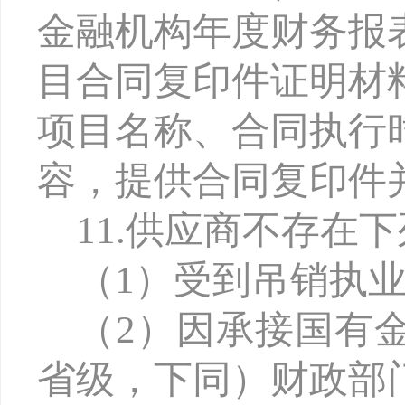
金融机构年度财务报
目合同复印件证明材
项目名称、合同执行
容，提供合同复印件
11.供应商不存在
（
1）受到吊销执
（
2）因承接国有
省级，下同）财政部