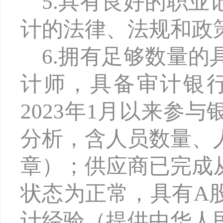
5.具有良好的职
计的法律、法规和政
6.拥有足够数量
计师，具备审计银
2023年1月以来参
分析，含人员数量、
章）；供应商已完成
状态为正常，具有A
计经验（提供中华人