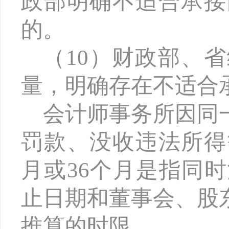
政部明确不适合承接
的。
（
10）财政部、
量，明确存在不适合
会计师事务所因同
罚款、没收违法所得
月或36个月是指同
止日期和董事会、股
推算的时限。