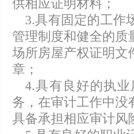
供相应证明材料；
3.具有固定的工
管理制度和健全的质
场所房屋产权证明文
章；
4.具有良好的执
务，在审计工作中没
具备承担相应审计风