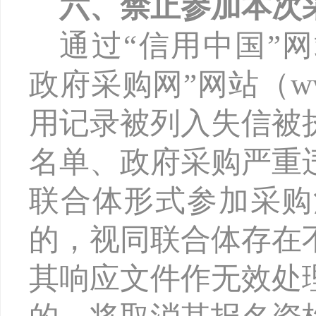
六、禁止参加本次
通过
“信用中国”网站（
政府采购网”网站（www
用记录被列入失信被
名单、政府采购严重
联合体形式参加采购
的，视同联合体存在
其响应文件作无效处