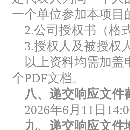
一个单位参加本项目
2.公司授权书（格
3.授权人及被授权
以上资料均需加盖
个
PDF文档。
八、递交响应文件
2026年6月11日1
九、递交响应文件