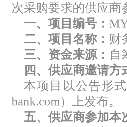
次采购要求的供应商
一、项目编号：
MY
二、项目名称：
财
三、资金来源：
自
四、供应商邀请方
本项目以公告形
bank.com
）上发布。
五、供应商参加本