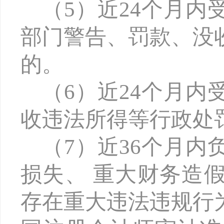
（
5）近24个月
部门警告、罚款、没
的。
（
6）近24个月
收违法所得等行政处
（
7）近36个月
损失、 重大财务造
存在重大违法违规行