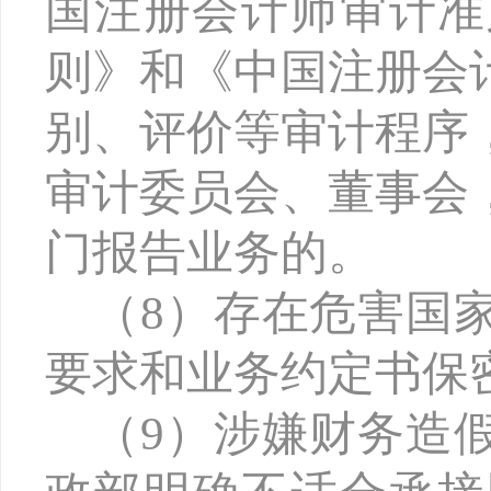
国注册会计师审计准
则》和《中国注册会
别、评价等审计程序
审计委员会、董事会
门报告业务的。
（
8）存在危害国
要求和业务约定书保
（
9）涉嫌财务造