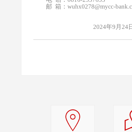
邮 箱：wuhx0278@mycc-bank.
2024年9月24