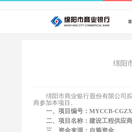
首
绵阳
绵阳市商业银行股份有限公司
商参加本项目
。
一、项目编号：
MYCCB-CGZX
二、项目名称：
建设工程供应
三、资金来源：自筹资金