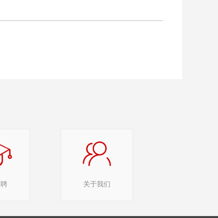
招聘
关于我们