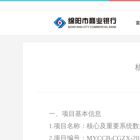
首
一、项目基本信息
1
.
项目名称：核心及重要系统数
2.项目编号：MYCCB-CGZX-202